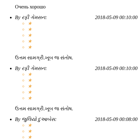
Очень хорошо
By
રફી ગેમસન
:
2018-05-09 00:10:00
★
★
★
★
★
ઉત્તમ સામગ્રી.ખૂબ જ સંતોષ.
By
રફી ગેમસન
:
2018-05-09 00:10:00
★
★
★
★
★
ઉત્તમ સામગ્રી.ખૂબ જ સંતોષ.
By
જુલિયો દુઆબેસ
:
2018-05-09 00:08:00
★
★
★