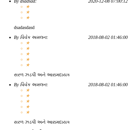
By
dsadsad
:
2020-12-08 07:00:12
★
★
★
dsadasdasd
By
વિવેક અમલન
:
2018-08-02 01:46:00
★
★
★
★
★
સરળ ઝડપી અને આરામદાયક
By
વિવેક અમલન
:
2018-08-02 01:46:00
★
★
★
★
★
સરળ ઝડપી અને આરામદાયક