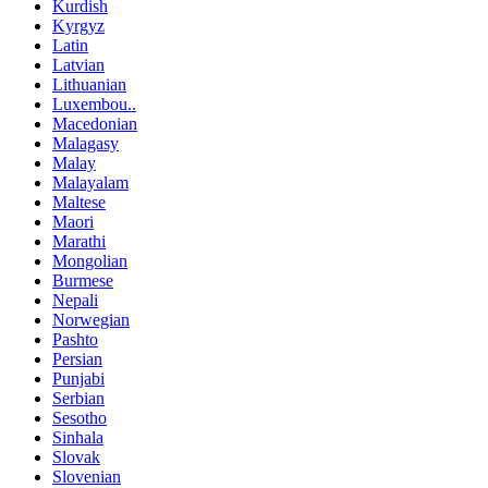
Kurdish
Kyrgyz
Latin
Latvian
Lithuanian
Luxembou..
Macedonian
Malagasy
Malay
Malayalam
Maltese
Maori
Marathi
Mongolian
Burmese
Nepali
Norwegian
Pashto
Persian
Punjabi
Serbian
Sesotho
Sinhala
Slovak
Slovenian